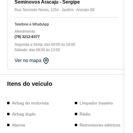
Seminovos Aracaju - Sergipe
Rua Tancredo Neves, 1254 - Jardins - Aracaju-SE
Telefone e WhatsApp
Atendimento
(79) 3212-6377
Segunda a Sexta: das 08:00 às 18:00
Sábado: das 08:00 às 13:00
Ver no mapa
Itens do veículo
Airbag do motorista
Limpador traseiro
Airbag duplo
Rádio
Alarme
Retrovisores elétricos