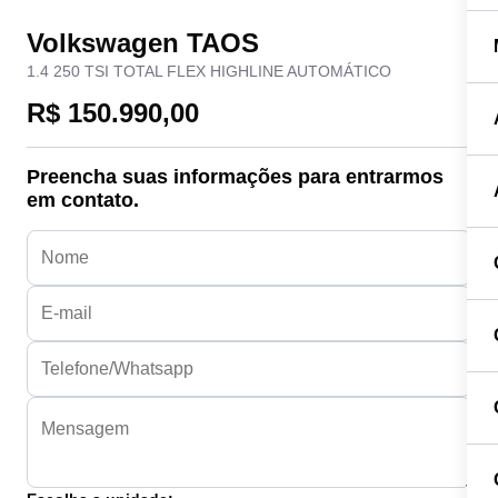
Volkswagen TAOS
1.4 250 TSI TOTAL FLEX HIGHLINE AUTOMÁTICO
R$ 150.990,00
Preencha suas informações para entrarmos
em contato.