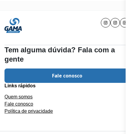
Tem alguma dúvida? Fala com a
gente
Fale conosco
Links rápidos
Quem somos
Fale conosco
Política de privacidade