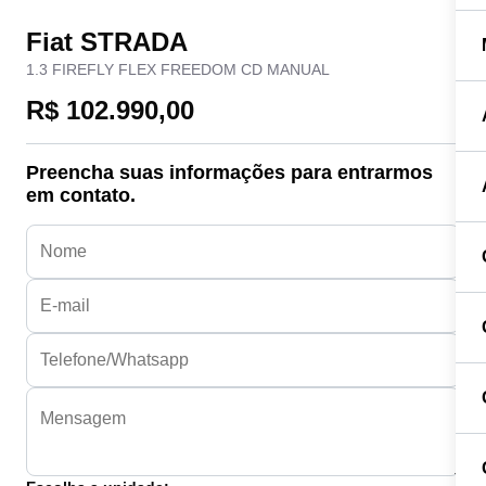
Fiat STRADA
1.3 FIREFLY FLEX FREEDOM CD MANUAL
R$ 102.990,00
Preencha suas informações para entrarmos
em contato.