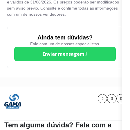
e válidos de 31/08/2026. Os preços poderão ser modificados
Freio ABS
de Altura
sem aviso prévio. Consulte e confirme todas as informações
Kit Multimídia
com um de nossos vendedores.
Ainda tem dúvidas?
Fale com um de nossos especialistas.
Enviar mensagem
Tem alguma dúvida? Fala com a