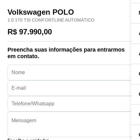
Volkswagen POLO
1.0 170 TSI COMFORTLINE AUTOMÁTICO
R$ 97.990,00
Preencha suas informações para entrarmos
em contato.