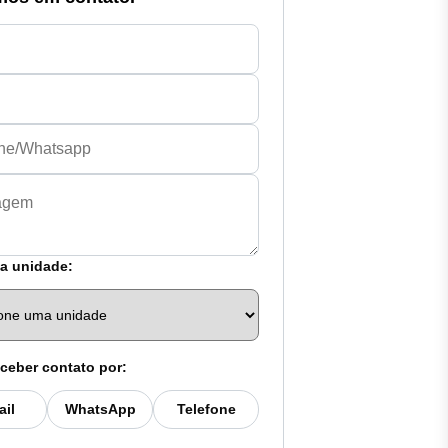
a unidade:
ceber contato por:
ail
WhatsApp
Telefone