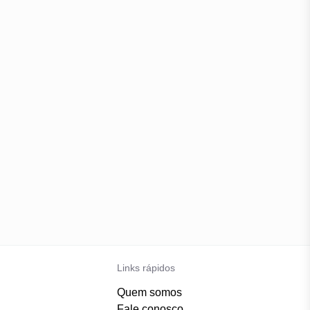
Links rápidos
Quem somos
Fale conosco