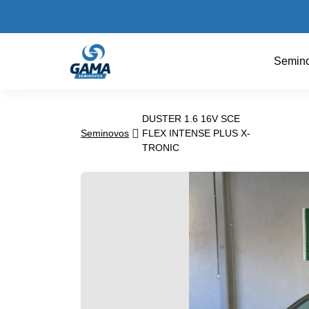
Semin
DUSTER 1.6 16V SCE
Seminovos
FLEX INTENSE PLUS X-
TRONIC