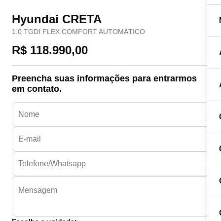
Hyundai CRETA
1.0 TGDI FLEX COMFORT AUTOMÁTICO
R$ 118.990,00
Preencha suas informações para entrarmos
em contato.