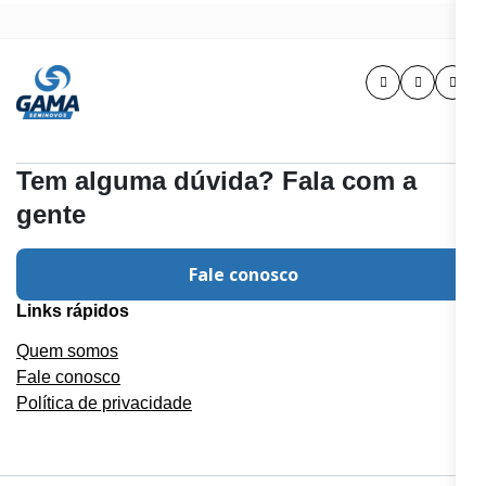
Tem alguma dúvida? Fala com a
gente
Fale conosco
Links rápidos
Quem somos
Fale conosco
Política de privacidade