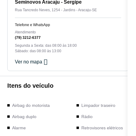
Seminovos Aracaju - Sergipe
Rua Tancredo Neves, 1254 - Jardins - Aracaju-SE
Telefone e WhatsApp
Atendimento
(79) 3212-6377
Segunda a Sexta: das 08:00 às 18:00
Sábado: das 08:00 às 13:00
Ver no mapa
Itens do veículo
Airbag do motorista
Limpador traseiro
Airbag duplo
Rádio
Alarme
Retrovisores elétricos