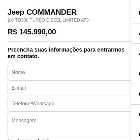
Jeep COMMANDER
2.0 TD380 TURBO DIESEL LIMITED AT9
R$ 145.990,00
Preencha suas informações para entrarmos
em contato.