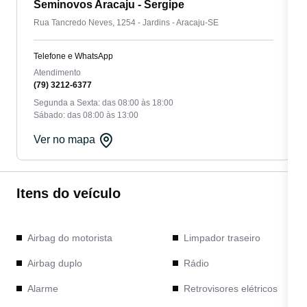
Seminovos Aracaju - Sergipe
Rua Tancredo Neves, 1254 - Jardins - Aracaju-SE
Telefone e WhatsApp
Atendimento
(79) 3212-6377
Segunda a Sexta: das 08:00 às 18:00
Sábado: das 08:00 às 13:00
Ver no mapa
Itens do veículo
Airbag do motorista
Limpador traseiro
Airbag duplo
Rádio
Alarme
Retrovisores elétricos