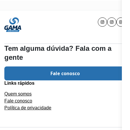
Tem alguma dúvida? Fala com a
gente
Fale conosco
Links rápidos
Quem somos
Fale conosco
Política de privacidade